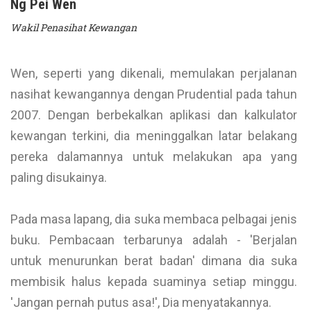
Ng Pei Wen
Wakil Penasihat Kewangan
Wen, seperti yang dikenali, memulakan perjalanan
nasihat kewangannya dengan Prudential pada tahun
2007. Dengan berbekalkan aplikasi dan kalkulator
kewangan terkini, dia meninggalkan latar belakang
pereka dalamannya untuk melakukan apa yang
paling disukainya.
Pada masa lapang, dia suka membaca pelbagai jenis
buku. Pembacaan terbarunya adalah - 'Berjalan
untuk menurunkan berat badan' dimana dia suka
membisik halus kepada suaminya setiap minggu.
'Jangan pernah putus asa!', Dia menyatakannya.